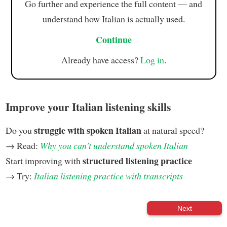
Go further and experience the full content — and
understand how Italian is actually used.
Continue
Already have access?
Log in
.
Improve your Italian listening skills
struggle with spoken Italian
Do you
at natural speed?
→ Read:
Why you can't understand spoken Italian
structured listening practice
Start improving with
→ Try:
Italian listening practice with transcripts
Next