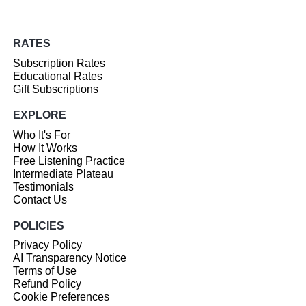
RATES
Subscription Rates
Educational Rates
Gift Subscriptions
EXPLORE
Who It's For
How It Works
Free Listening Practice
Intermediate Plateau
Testimonials
Contact Us
POLICIES
Privacy Policy
AI Transparency Notice
Terms of Use
Refund Policy
Cookie Preferences