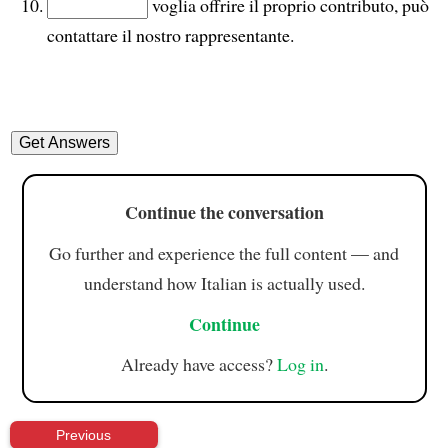
voglia offrire il proprio contributo, può
contattare il nostro rappresentante.
Continue the conversation
Go further and experience the full content — and
understand how Italian is actually used.
Continue
Already have access?
Log in
.
Previous