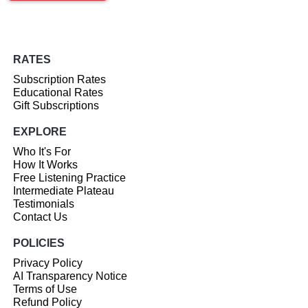
RATES
Subscription Rates
Educational Rates
Gift Subscriptions
EXPLORE
Who It's For
How It Works
Free Listening Practice
Intermediate Plateau
Testimonials
Contact Us
POLICIES
Privacy Policy
AI Transparency Notice
Terms of Use
Refund Policy