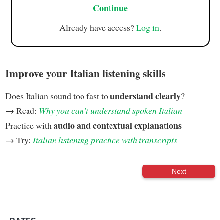
Continue
Already have access?
Log in
.
Improve your Italian listening skills
understand clearly
Does Italian sound too fast to
?
→ Read:
Why you can't understand spoken Italian
audio and contextual explanations
Practice with
→ Try:
Italian listening practice with transcripts
Next