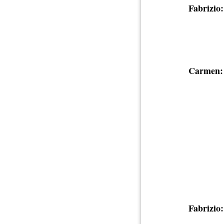
Fabrizio:
Carmen:
Fabrizio: