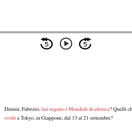
Dimmi, Fabrizio,
hai seguito
i Mondiali di atletica
? Quelli c
svolti
a Tokyo, in Giappone, dal 13 al 21 settembre?