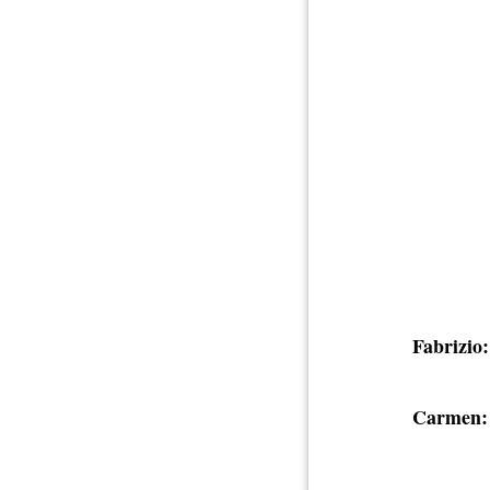
Fabrizio:
Carmen: