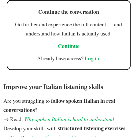
Continue the conversation
Go further and experience the full content — and
understand how Italian is actually used.
Continue
Already have access?
Log in
.
Improve your Italian listening skills
follow spoken Italian in real
Are you struggling to
conversations
?
→ Read:
Why spoken Italian is hard to understand
structured listening exercises
Develop your skills with