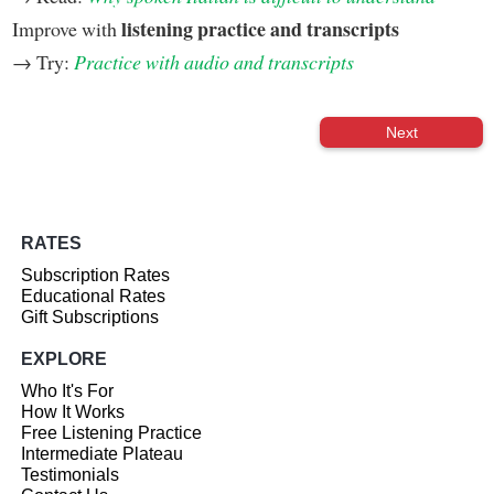
listening practice and transcripts
Improve with
→ Try:
Practice with audio and transcripts
Next
RATES
Subscription Rates
Educational Rates
Gift Subscriptions
EXPLORE
Who It's For
How It Works
Free Listening Practice
Intermediate Plateau
Testimonials