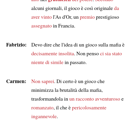
alcuni giornali, il gioco è così originale
da
aver vinto
l'As d'Or, un
premio
prestigioso
assegnato
in Francia.
Fabrizio:
Devo dire che l'idea di un gioco sulla mafia è
decisamente insolita
. Non penso
ci sia stato
niente di simile
in passato.
Carmen:
Non saprei
. Di certo è un gioco che
minimizza la brutalità della mafia,
trasformandola in
un racconto avventuroso
e
romanzato
, il che è
pericolosamente
ingannevole
.