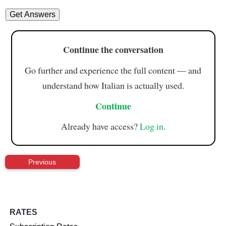
Continue the conversation
Go further and experience the full content — and
understand how Italian is actually used.
Continue
Already have access?
Log in
.
Previous
RATES