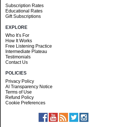
Subscription Rates
Educational Rates
Gift Subscriptions
EXPLORE
Who It's For
How It Works
Free Listening Practice
Intermediate Plateau
Testimonials
Contact Us
POLICIES
Privacy Policy
AI Transparency Notice
Terms of Use
Refund Policy
Cookie Preferences