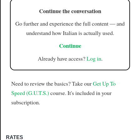
Continue the conversation
Go further and experience the full content — and
understand how Italian is actually used.
Continue
Already have access?
Log in
.
Need to review the basics? Take our
Get Up To
Speed (G.U.T.S.)
course. It's included in your
subscription.
RATES