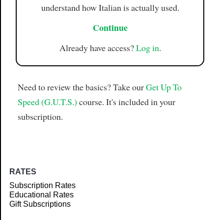
understand how Italian is actually used.
Continue
Already have access?
Log in
.
Need to review the basics? Take our
Get Up To
Speed (G.U.T.S.)
course. It's included in your
subscription.
RATES
Subscription Rates
Educational Rates
Gift Subscriptions