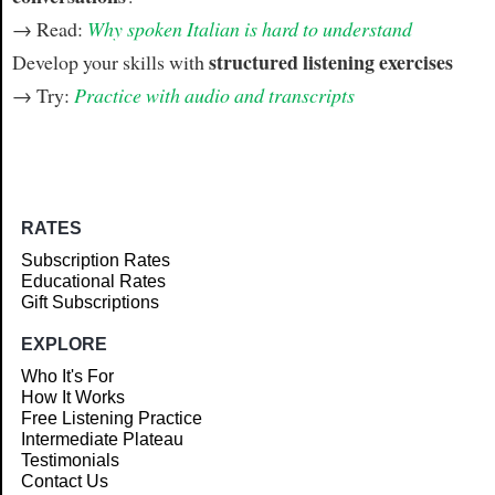
→ Read:
Why spoken Italian is hard to understand
structured listening exercises
Develop your skills with
→ Try:
Practice with audio and transcripts
RATES
Subscription Rates
Educational Rates
Gift Subscriptions
EXPLORE
Who It's For
How It Works
Free Listening Practice
Intermediate Plateau
Testimonials
Contact Us