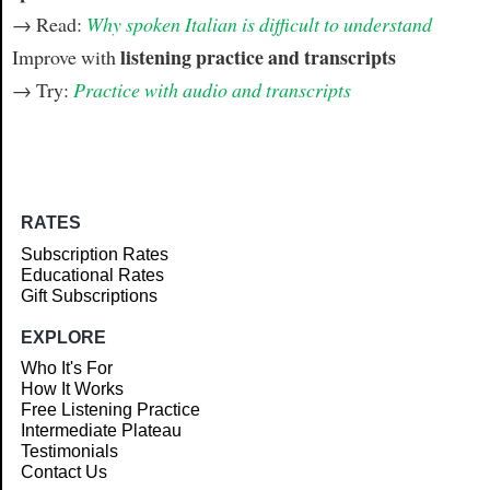
→ Read:
Why spoken Italian is difficult to understand
listening practice and transcripts
Improve with
→ Try:
Practice with audio and transcripts
RATES
Subscription Rates
Educational Rates
Gift Subscriptions
EXPLORE
Who It's For
How It Works
Free Listening Practice
Intermediate Plateau
Testimonials
Contact Us