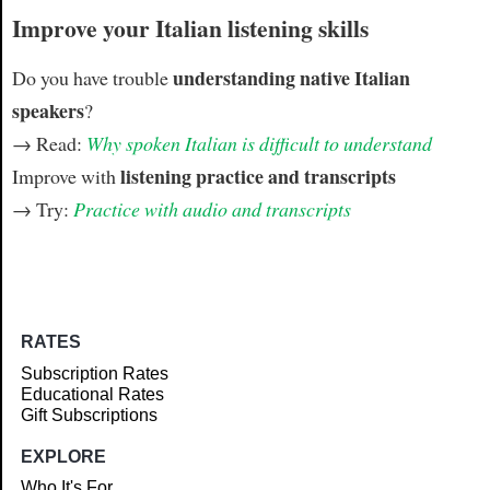
Improve your Italian listening skills
understanding native Italian
Do you have trouble
speakers
?
→ Read:
Why spoken Italian is difficult to understand
listening practice and transcripts
Improve with
→ Try:
Practice with audio and transcripts
RATES
Subscription Rates
Educational Rates
Gift Subscriptions
EXPLORE
Who It's For