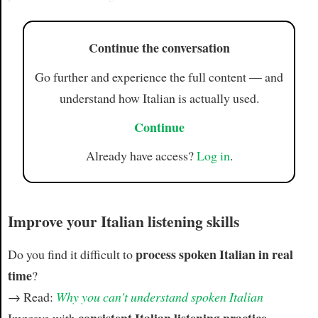
Continue the conversation
Go further and experience the full content — and
understand how Italian is actually used.
Continue
Already have access?
Log in
.
Improve your Italian listening skills
process spoken Italian in real
Do you find it difficult to
time
?
→ Read:
Why you can't understand spoken Italian
consistent Italian listening practice
Improve with