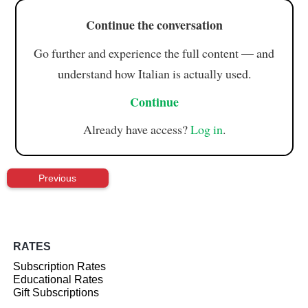
Continue the conversation
Go further and experience the full content — and
understand how Italian is actually used.
Continue
Already have access?
Log in
.
Previous
RATES
Subscription Rates
Educational Rates
Gift Subscriptions