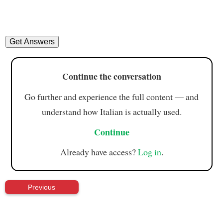
Continue the conversation
Go further and experience the full content — and
understand how Italian is actually used.
Continue
Already have access?
Log in
.
Previous