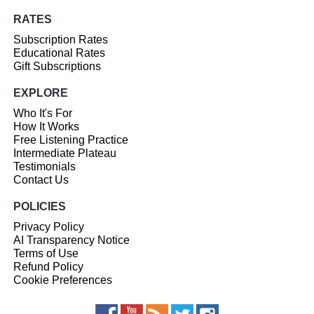
RATES
Subscription Rates
Educational Rates
Gift Subscriptions
EXPLORE
Who It's For
How It Works
Free Listening Practice
Intermediate Plateau
Testimonials
Contact Us
POLICIES
Privacy Policy
AI Transparency Notice
Terms of Use
Refund Policy
Cookie Preferences