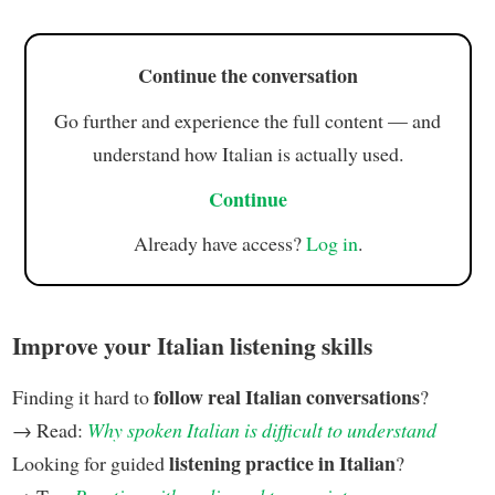
Continue the conversation
Go further and experience the full content — and
understand how Italian is actually used.
Continue
Already have access?
Log in
.
Improve your Italian listening skills
follow real Italian conversations
Finding it hard to
?
→ Read:
Why spoken Italian is difficult to understand
listening practice in Italian
Looking for guided
?