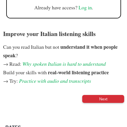
Already have access?
Log in
.
Improve your Italian listening skills
understand it when people
Can you read Italian but not
speak
?
→ Read:
Why spoken Italian is hard to understand
real-world listening practice
Build your skills with
→ Try:
Practice with audio and transcripts
Next