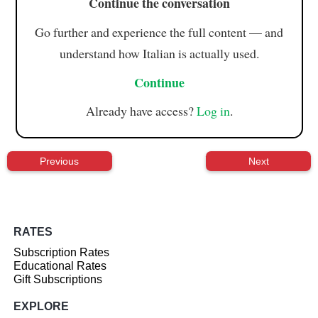
Continue the conversation
Go further and experience the full content — and
understand how Italian is actually used.
Continue
Already have access?
Log in
.
Previous
Next
RATES
Subscription Rates
Educational Rates
Gift Subscriptions
EXPLORE