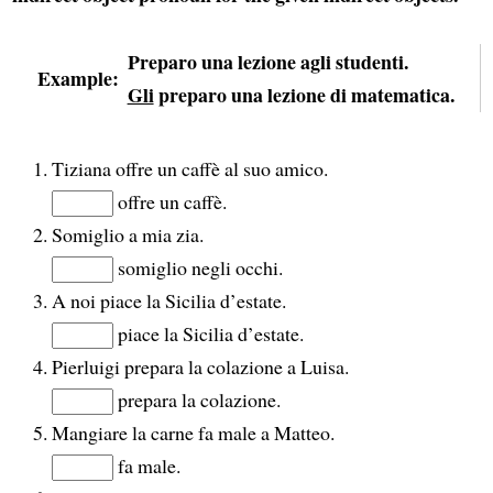
Preparo una lezione agli studenti.
Example:
Gli
preparo una lezione di matematica.
Tiziana offre un caffè al suo amico.
offre un caffè.
Somiglio a mia zia.
somiglio negli occhi.
A noi piace la Sicilia d’estate.
piace la Sicilia d’estate.
Pierluigi prepara la colazione a Luisa.
prepara la colazione.
Mangiare la carne fa male a Matteo.
fa male.