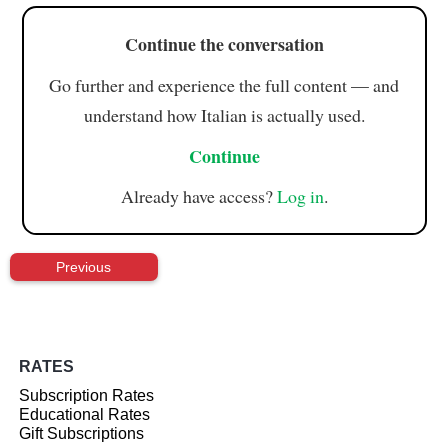
Continue the conversation
Go further and experience the full content — and
understand how Italian is actually used.
Continue
Already have access?
Log in
.
Previous
RATES
Subscription Rates
Educational Rates
Gift Subscriptions