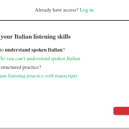
Already have access?
Log in
.
our Italian listening skills
understand spoken Italian
 to
?
hy you can't understand spoken Italian
structured practice?
lian listening practice with transcripts