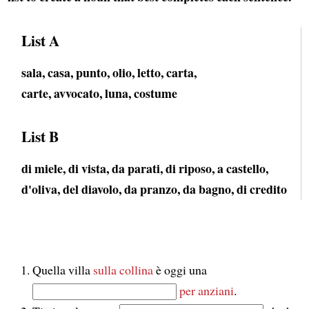
List A
sala, casa, punto, olio, letto, carta,
carte, avvocato, luna, costume
List B
di miele, di vista, da parati, di riposo, a castello,
d'oliva, del diavolo, da pranzo, da bagno, di credito
Quella villa
sulla collina
è oggi una
per anziani
.