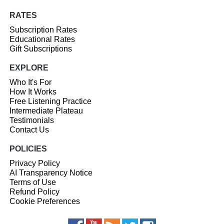
RATES
Subscription Rates
Educational Rates
Gift Subscriptions
EXPLORE
Who It's For
How It Works
Free Listening Practice
Intermediate Plateau
Testimonials
Contact Us
POLICIES
Privacy Policy
AI Transparency Notice
Terms of Use
Refund Policy
Cookie Preferences