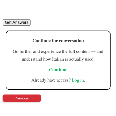
Continue the conversation
Go further and experience the full content — and
understand how Italian is actually used.
Continue
Already have access?
Log in
.
Previous