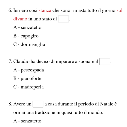
Ieri ero così
stanca
che sono rimasta tutto il giorno
sul
divano
in uno stato di
.
A - senzatetto
B - capogiro
C - dormiveglia
Claudio ha deciso di imparare a suonare il
.
A - pescespada
B - pianoforte
C - madreperla
Avere un
a casa durante il periodo di Natale è
ormai una tradizione in quasi tutto il mondo.
A - senzatetto