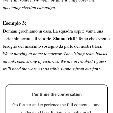
upcoming election campaign.
Esempio 3:
Domani giochiamo in casa. La squadra ospite vanta una
Siamo fritti
serie ininterrotta di vittorie.
! Temo che avremo
bisogno del massimo sostegno da parte dei nostri tifosi.
We're playing at home tomorrow. The visiting team boasts
an unbroken string of victories. We are in trouble! I guess
we'll need the warmest possible support from our fans.
Continue the conversation
Go further and experience the full content — and
understand how Italian is actually used.