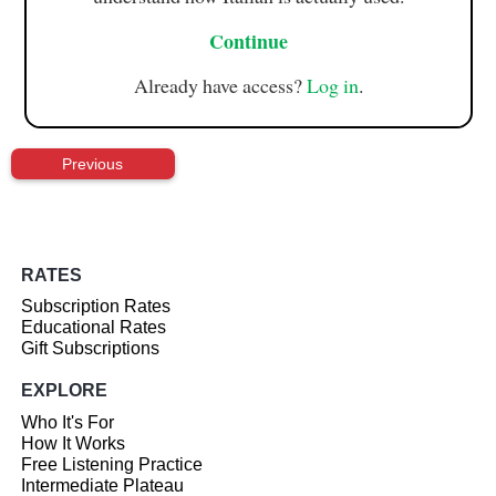
Continue
Already have access?
Log in
.
Previous
RATES
Subscription Rates
Educational Rates
Gift Subscriptions
EXPLORE
Who It's For
How It Works
Free Listening Practice
Intermediate Plateau