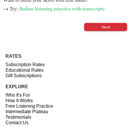
→ Try:
Italian listening practice with transcripts
Next
RATES
Subscription Rates
Educational Rates
Gift Subscriptions
EXPLORE
Who It's For
How It Works
Free Listening Practice
Intermediate Plateau
Testimonials
Contact Us