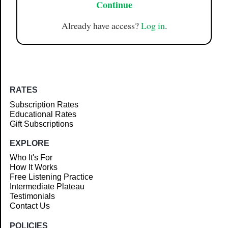
Continue
Already have access?
Log in
.
RATES
Subscription Rates
Educational Rates
Gift Subscriptions
EXPLORE
Who It's For
How It Works
Free Listening Practice
Intermediate Plateau
Testimonials
Contact Us
POLICIES