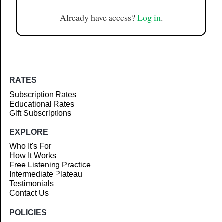
Already have access?
Log in
.
RATES
Subscription Rates
Educational Rates
Gift Subscriptions
EXPLORE
Who It's For
How It Works
Free Listening Practice
Intermediate Plateau
Testimonials
Contact Us
POLICIES