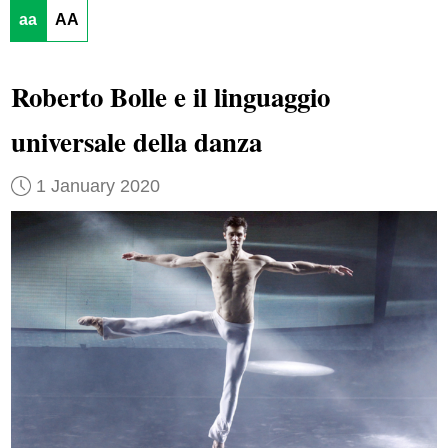
aa
AA
Roberto Bolle e il linguaggio
universale della danza
1 January 2020