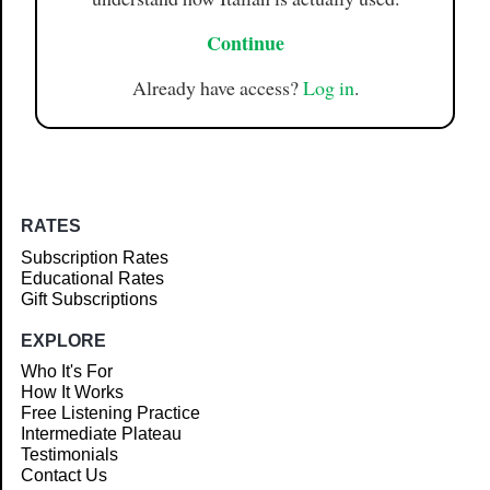
Continue
Already have access?
Log in
.
RATES
Subscription Rates
Educational Rates
Gift Subscriptions
EXPLORE
Who It's For
How It Works
Free Listening Practice
Intermediate Plateau
Testimonials
Contact Us