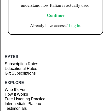
understand how Italian is actually used.
Continue
Already have access?
Log in
.
RATES
Subscription Rates
Educational Rates
Gift Subscriptions
EXPLORE
Who It's For
How It Works
Free Listening Practice
Intermediate Plateau
Testimonials