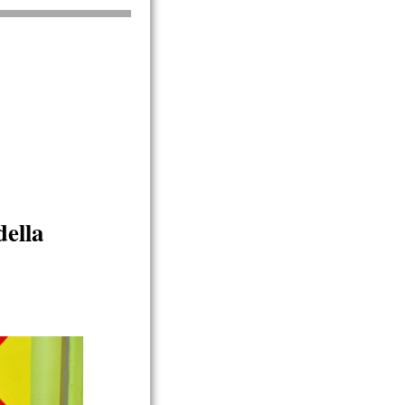
della