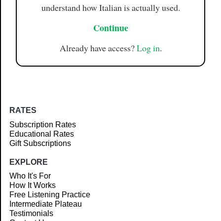
understand how Italian is actually used.
Continue
Already have access?
Log in
.
RATES
Subscription Rates
Educational Rates
Gift Subscriptions
EXPLORE
Who It's For
How It Works
Free Listening Practice
Intermediate Plateau
Testimonials