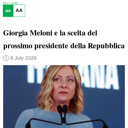
TEXT SIZE
aa
AA
Giorgia Meloni e la scelta del
prossimo presidente della Repubblica
8 July 2026