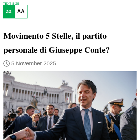
TEXT SIZE
aa
AA
Movimento 5 Stelle, il partito
personale di Giuseppe Conte?
5 November 2025