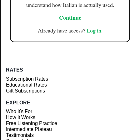
understand how Italian is actually used.
Continue
Already have access?
Log in
.
RATES
Subscription Rates
Educational Rates
Gift Subscriptions
EXPLORE
Who It's For
How It Works
Free Listening Practice
Intermediate Plateau
Testimonials