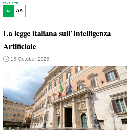
TEXT SIZE
aa
AA
La legge italiana sull’Intelligenza
Artificiale
15 October 2025