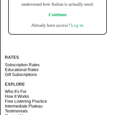
understand how Italian is actually used.
Continue
Already have access?
Log in
.
RATES
Subscription Rates
Educational Rates
Gift Subscriptions
EXPLORE
Who It's For
How It Works
Free Listening Practice
Intermediate Plateau
Testimonials