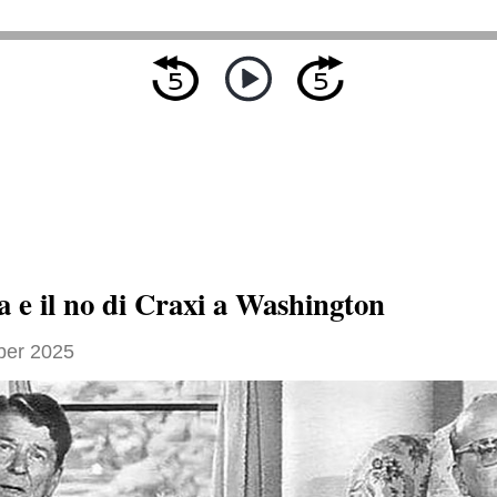
a e il no di Craxi a Washington
ber 2025