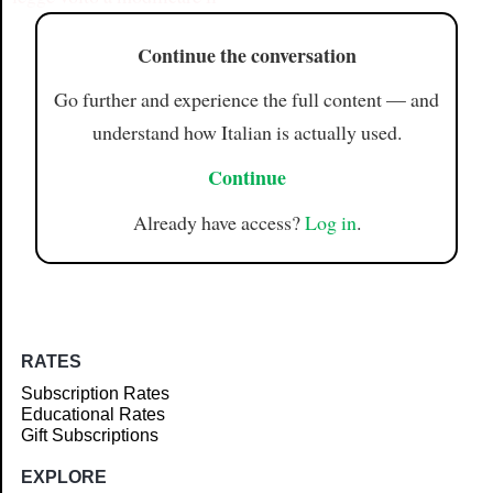
Continue the conversation
Go further and experience the full content — and
understand how Italian is actually used.
Continue
Already have access?
Log in
.
RATES
Subscription Rates
Educational Rates
Gift Subscriptions
EXPLORE