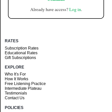
Already have access?
Log in
.
RATES
Subscription Rates
Educational Rates
Gift Subscriptions
EXPLORE
Who It's For
How It Works
Free Listening Practice
Intermediate Plateau
Testimonials
Contact Us
POLICIES