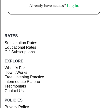
Already have access?
Log in
.
RATES
Subscription Rates
Educational Rates
Gift Subscriptions
EXPLORE
Who It's For
How It Works
Free Listening Practice
Intermediate Plateau
Testimonials
Contact Us
POLICIES
Privacy Policy