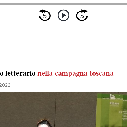
o letterario
nella campagna toscana
2022