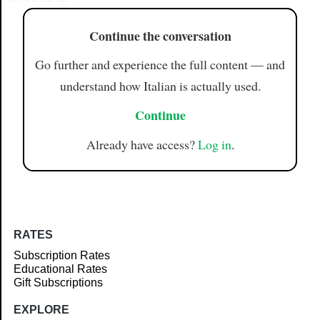
Continue the conversation
Go further and experience the full content — and
understand how Italian is actually used.
Continue
Already have access?
Log in
.
RATES
Subscription Rates
Educational Rates
Gift Subscriptions
EXPLORE