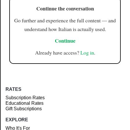
Continue the conversation
Go further and experience the full content — and
understand how Italian is actually used.
Continue
Already have access?
Log in
.
RATES
Subscription Rates
Educational Rates
Gift Subscriptions
EXPLORE
Who It's For