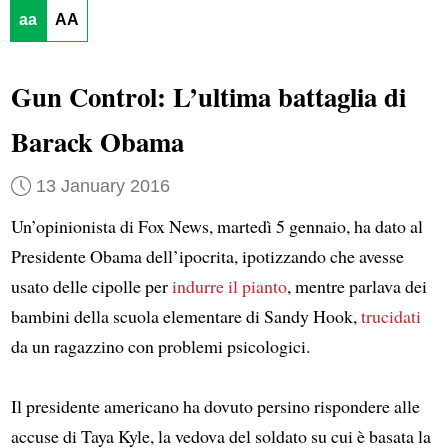
aa
AA
Gun Control: L’ultima battaglia di
Barack Obama
13 January 2016
Un’opinionista di Fox News, martedì 5 gennaio, ha dato al
Presidente Obama dell’ipocrita, ipotizzando che avesse
usato delle cipolle per
indurre
il pianto
, mentre parlava dei
bambini della scuola elementare di Sandy Hook,
trucidati
da un ragazzino con problemi psicologici.
Il presidente americano ha dovuto persino rispondere alle
accuse di Taya Kyle, la vedova del soldato su cui è basata la