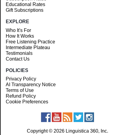
Educational Rates
Gift Subscriptions
EXPLORE
Who It's For
How It Works
Free Listening Practice
Intermediate Plateau
Testimonials
Contact Us
POLICIES
Privacy Policy
AI Transparency Notice
Terms of Use
Refund Policy
Cookie Preferences
Copyright © 2026 Linguistica 360, Inc.