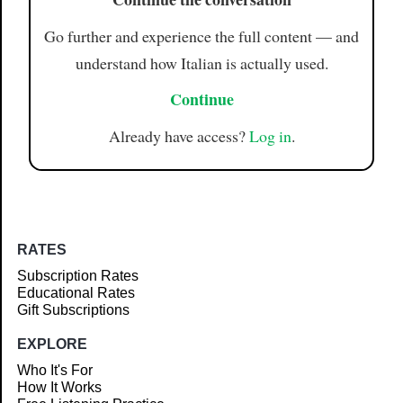
Go further and experience the full content — and
understand how Italian is actually used.
Continue
Already have access?
Log in
.
RATES
Subscription Rates
Educational Rates
Gift Subscriptions
EXPLORE
Who It's For
How It Works