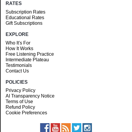
RATES
Subscription Rates
Educational Rates
Gift Subscriptions
EXPLORE
Who It's For
How It Works
Free Listening Practice
Intermediate Plateau
Testimonials
Contact Us
POLICIES
Privacy Policy
AI Transparency Notice
Terms of Use
Refund Policy
Cookie Preferences