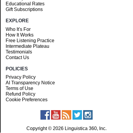
Educational Rates
Gift Subscriptions
EXPLORE
Who It's For
How It Works
Free Listening Practice
Intermediate Plateau
Testimonials
Contact Us
POLICIES
Privacy Policy
AI Transparency Notice
Terms of Use
Refund Policy
Cookie Preferences
Copyright © 2026 Linguistica 360, Inc.