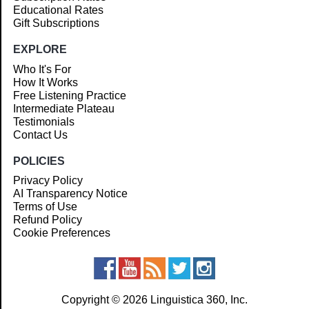
Educational Rates
Gift Subscriptions
EXPLORE
Who It's For
How It Works
Free Listening Practice
Intermediate Plateau
Testimonials
Contact Us
POLICIES
Privacy Policy
AI Transparency Notice
Terms of Use
Refund Policy
Cookie Preferences
Copyright © 2026 Linguistica 360, Inc.