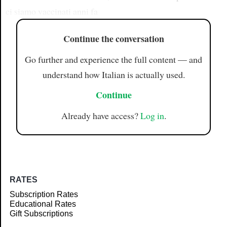
ci siamo vaccinati anni fa
Continue the conversation
Go further and experience the full content — and
understand how Italian is actually used.
Continue
Already have access?
Log in
.
RATES
Subscription Rates
Educational Rates
Gift Subscriptions