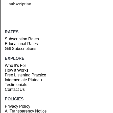
subscription.
RATES
Subscription Rates
Educational Rates
Gift Subscriptions
EXPLORE
Who It's For
How It Works
Free Listening Practice
Intermediate Plateau
Testimonials
Contact Us
POLICIES
Privacy Policy
AI Transparency Notice