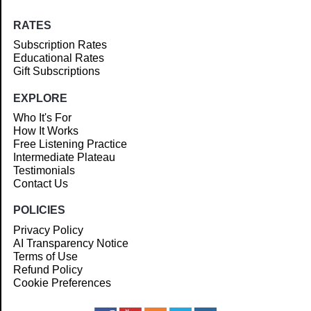
RATES
Subscription Rates
Educational Rates
Gift Subscriptions
EXPLORE
Who It's For
How It Works
Free Listening Practice
Intermediate Plateau
Testimonials
Contact Us
POLICIES
Privacy Policy
AI Transparency Notice
Terms of Use
Refund Policy
Cookie Preferences