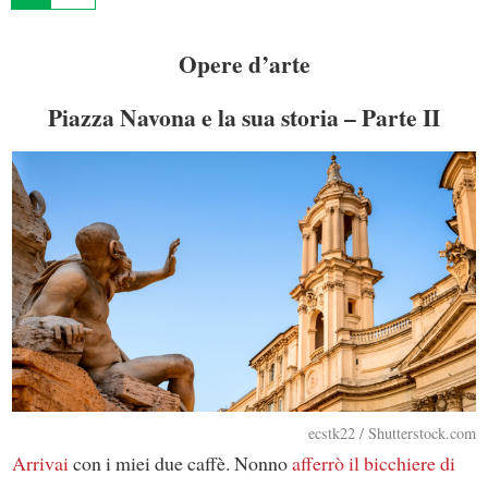
Opere d’arte
Piazza Navona e la sua storia – Parte II
ecstk22 / Shutterstock.com
Arrivai
con i miei due caffè. Nonno
afferrò il bicchiere di